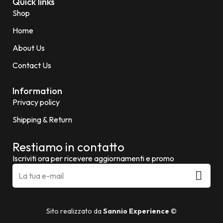
Quick links
Shop
Home
About Us
Contact Us
Information
Privacy policy
Shipping & Return
Restiamo in contatto
Iscriviti ora per ricevere aggiornamenti e promo
Sito realizzato da
Sannio Experience
©