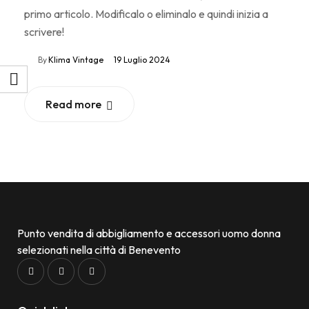
primo articolo. Modificalo o eliminalo e quindi inizia a
scrivere!
By
Klima Vintage
19 Luglio 2024
Read more
Punto vendita di abbigliamento e accessori uomo donna
selezionati nella città di Benevento