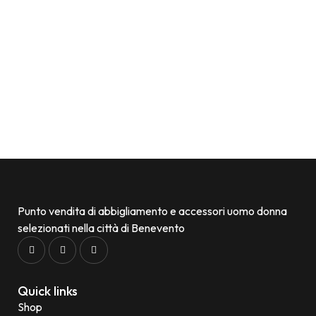
Punto vendita di abbigliamento e accessori uomo donna
selezionati nella città di Benevento
Quick links
Shop