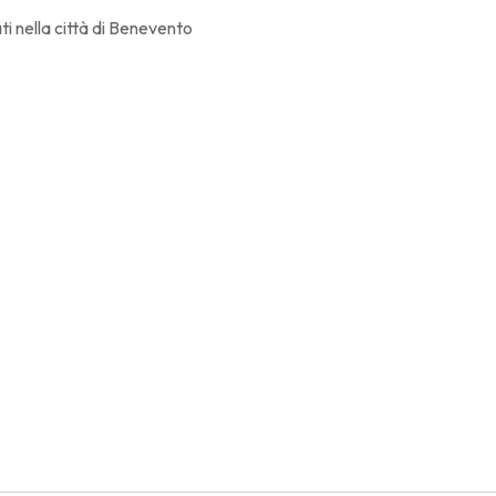
i nella città di Benevento