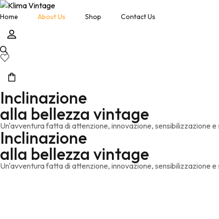
Home
About Us
Shop
Contact Us
Inclinazione
alla bellezza vintage
Un'avventura fatta di attenzione, innovazione, sensibilizzazione e s
Inclinazione
alla bellezza vintage
Un'avventura fatta di attenzione, innovazione, sensibilizzazione e s