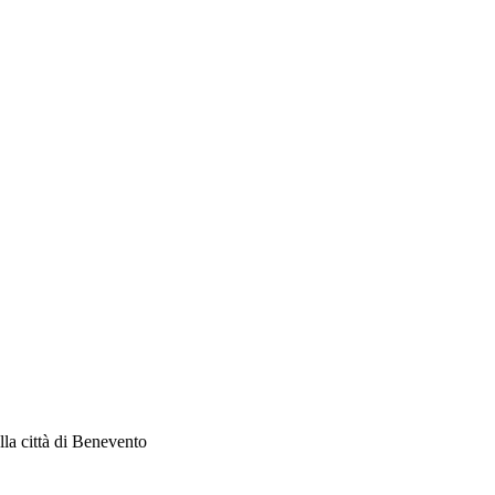
la città di Benevento