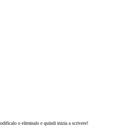
ificalo o eliminalo e quindi inizia a scrivere!