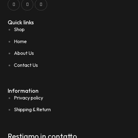
Quick links
Shop
Home
About Us
Contact Us
Information
Privacy policy
Shipping & Return
Restiamo in contatto