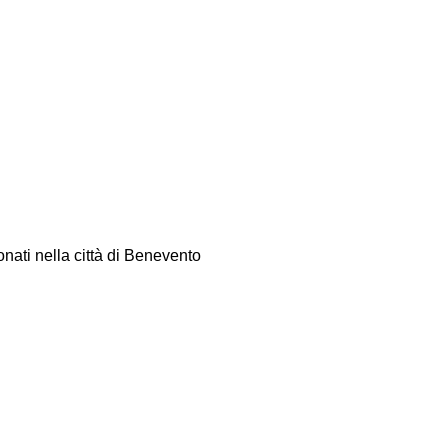
ati nella città di Benevento