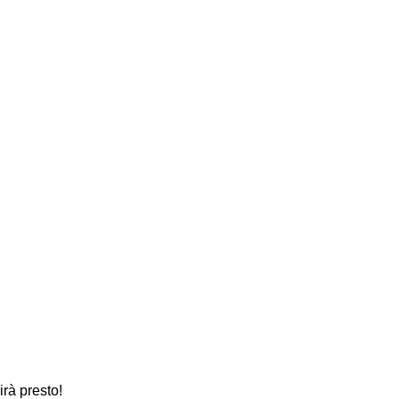
rà presto!