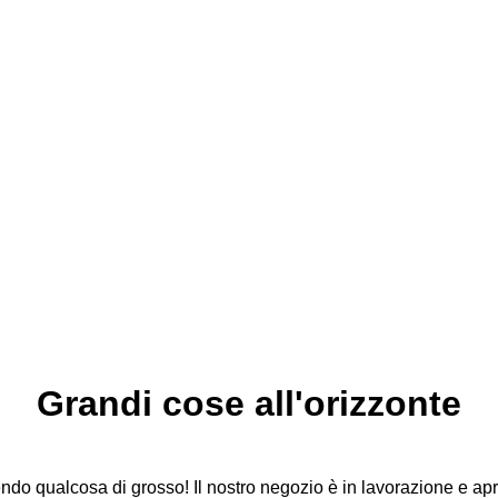
Grandi cose all'orizzonte
do qualcosa di grosso! Il nostro negozio è in lavorazione e apri