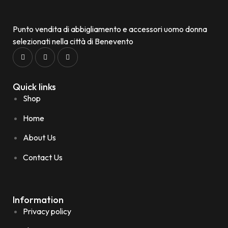
Punto vendita di abbigliamento e accessori uomo donna
selezionati nella città di Benevento
Quick links
Shop
Home
About Us
Contact Us
Information
Privacy policy