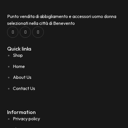
Punto vendita di abbigliamento e accessori uomo donna
selezionati nella città di Benevento
Quick links
Shop
Home
About Us
Contact Us
Information
Privacy policy