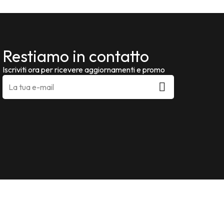
Restiamo in contatto
Iscriviti ora per ricevere aggiornamenti e promo