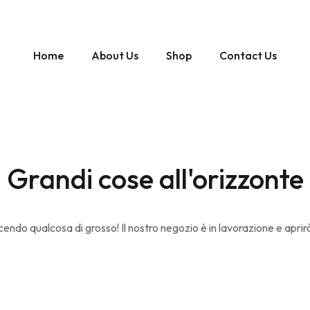
Home
About Us
Shop
Contact Us
Grandi cose all'orizzonte
endo qualcosa di grosso! Il nostro negozio è in lavorazione e aprir