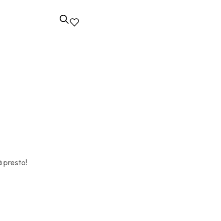
à presto!