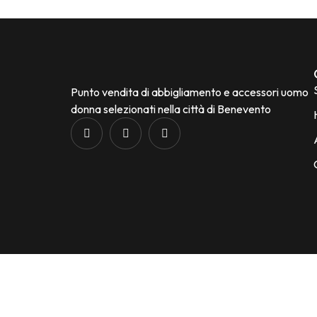
Punto vendita di abbigliamento e accessori uomo
donna selezionati nella città di Benevento