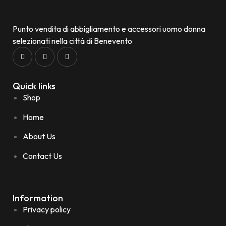
Punto vendita di abbigliamento e accessori uomo donna
selezionati nella città di Benevento
Quick links
Shop
Home
About Us
Contact Us
Information
Privacy policy