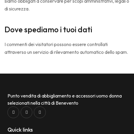
siamo obbligati a conservare per scopi amministrativi, legali o
di sicurezza.
Dove spediamo i tuoi dati
I commenti dei visitatori possono essere controllati
attraverso un servizio di rilevamento automatico dello spam.
Punto vendita di abbigliamento e accessori uomo donna
selezionati nella città di Benevento
Quick links