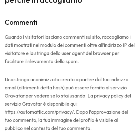
Commenti
Quando i visitatori lasciano commenti sul sito, raccogliamo i
dati mostrati nel modulo dei commenti oltre all’indirizzo IP del
visitatore e la stringa dello user agent del browser per
facilitare il rilevamento dello spam.
Una stringa anonimizzata creata a partire dal tuo indirizzo
email (altrimenti detta hash) può essere fornita al servizio
Gravatar per vedere se lo stai usando. La privacy policy del
servizio Gravatar è disponibile qui:
https://automattic.com/privacy/. Dopo l’approvazione del
tuo commento, la tua immagine del profilo è visibile al
pubblico nel contesto del tuo commento.