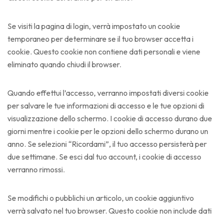
Se visiti la pagina di login, verrà impostato un cookie
temporaneo per determinare se il tuo browser accetta i
cookie. Questo cookie non contiene dati personali e viene
eliminato quando chiudi il browser.
Quando effettui l’accesso, verranno impostati diversi cookie
per salvare le tue informazioni di accesso e le tue opzioni di
visualizzazione dello schermo. I cookie di accesso durano due
giorni mentre i cookie per le opzioni dello schermo durano un
anno. Se selezioni “Ricordami”, il tuo accesso persisterà per
due settimane. Se esci dal tuo account, i cookie di accesso
verranno rimossi.
Se modifichi o pubblichi un articolo, un cookie aggiuntivo
verrà salvato nel tuo browser. Questo cookie non include dati