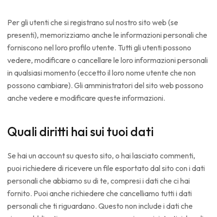
Per gli utenti che si registrano sul nostro sito web (se
presenti), memorizziamo anche le informazioni personali che
forniscono nel loro profilo utente. Tutti gli utenti possono
vedere, modificare o cancellare le loro informazioni personali
in qualsiasi momento (eccetto il loro nome utente che non
possono cambiare). Gli amministratori del sito web possono
anche vedere e modificare queste informazioni.
Quali diritti hai sui tuoi dati
Se hai un account su questo sito, o hai lasciato commenti,
puoi richiedere di ricevere un file esportato dal sito con i dati
personali che abbiamo su di te, compresi i dati che ci hai
fornito. Puoi anche richiedere che cancelliamo tutti i dati
personali che ti riguardano. Questo non include i dati che