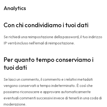
Analytics
Con chi condividiamo i tuoi dati
Se richiedi una reimpostazione della password, il tuo indirizzo
IP verrà incluso nell’email di reimpostazione.
Per quanto tempo conserviamo i
tuoi dati
Se lasci un commento, il commento e i relativi metadati
vengono conservati a tempo indeterminato. È così che
possiamo riconoscere e approvare automaticamente
eventuali commenti successivi invece di tenerli in una coda di
moderazione.