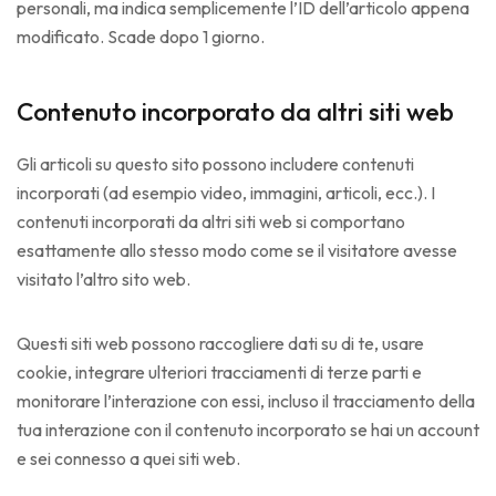
personali, ma indica semplicemente l’ID dell’articolo appena
modificato. Scade dopo 1 giorno.
Contenuto incorporato da altri siti web
Gli articoli su questo sito possono includere contenuti
incorporati (ad esempio video, immagini, articoli, ecc.). I
contenuti incorporati da altri siti web si comportano
esattamente allo stesso modo come se il visitatore avesse
visitato l’altro sito web.
Questi siti web possono raccogliere dati su di te, usare
cookie, integrare ulteriori tracciamenti di terze parti e
monitorare l’interazione con essi, incluso il tracciamento della
tua interazione con il contenuto incorporato se hai un account
e sei connesso a quei siti web.